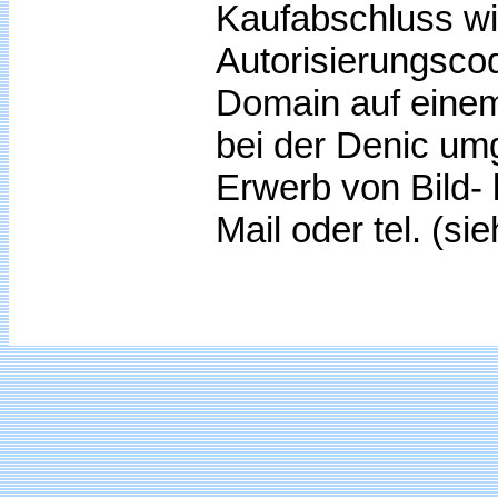
Kaufabschluss wir
Autorisierungsco
Domain auf einem
bei der Denic u
Erwerb von Bild-
Mail oder tel. (