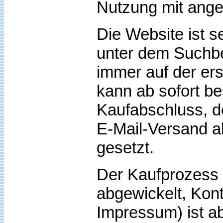
Nutzung mit ange
Die Website ist s
unter dem Suchbeg
immer auf der ers
kann ab sofort be
Kaufabschluss, d
E-Mail-Versand ab
gesetzt.
Der Kaufprozess 
abgewickelt, Kon
Impressum) ist a